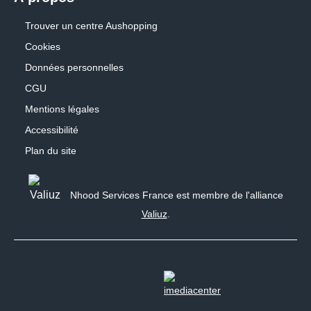
Trouver un centre Aushopping
Cookies
Données personnelles
CGU
Mentions légales
Accessibilité
Plan du site
Nhood Services France est membre de l'alliance
Valiuz
.