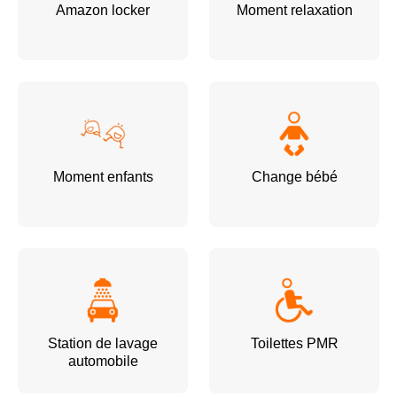
Amazon locker
Moment relaxation
Moment enfants
Change bébé
Station de lavage
Toilettes PMR
automobile