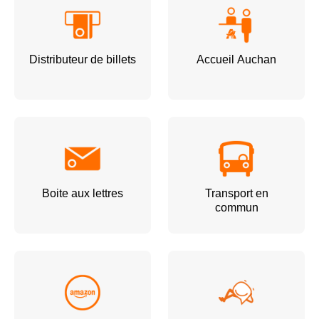
Distributeur de billets
Accueil Auchan
Boite aux lettres
Transport en
commun