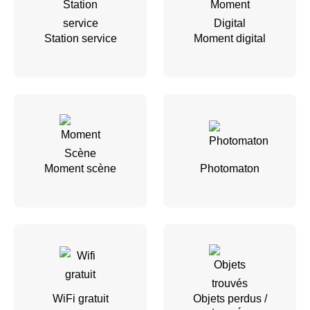
Station service
Moment digital
Moment scène
Photomaton
WiFi gratuit
Objets perdus /