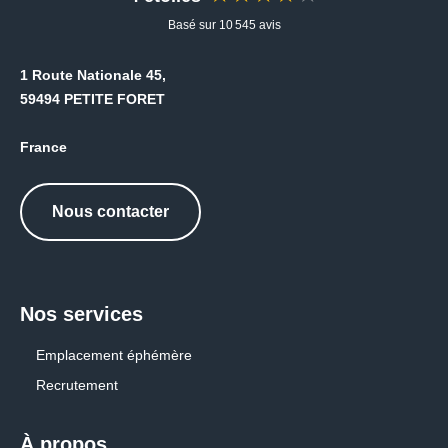
Basé sur 10 545 avis
1 Route Nationale 45,
59494 PETITE FORET
France
Nous contacter
Nos services
Emplacement éphémère
Recrutement
À propos