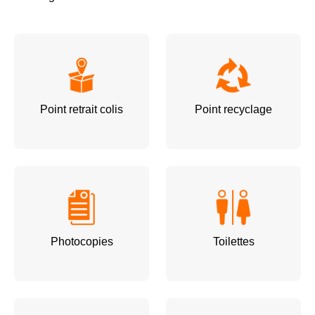
Point retrait colis
Point recyclage
Photocopies
Toilettes