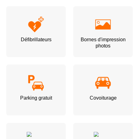
Défibrillateurs
Bornes d'impression
photos
Parking gratuit
Covoiturage