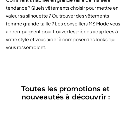
tendance ? Quels vêtements choisir pour mettre en
valeur sa silhouette ? Où trouver des vêtements
femme grande taille ? Les conseillers MS Mode vous
accompagnent pour trouver les pièces adaptées à
votre style et vous aider à composer des looks qui
vous ressemblent.
Toutes les promotions et
nouveautés à découvrir :