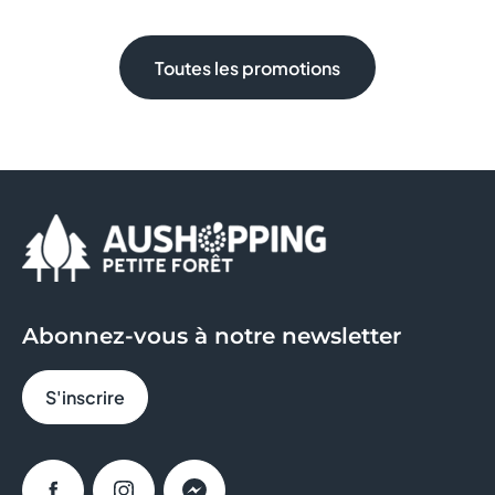
Toutes les promotions
Abonnez-vous à notre newsletter
S'inscrire