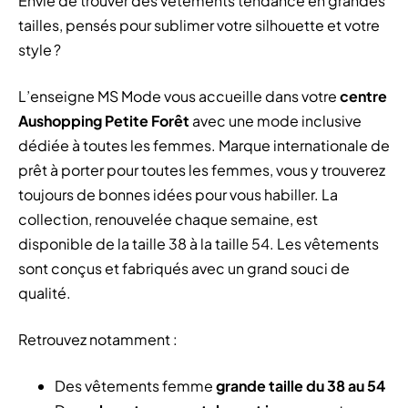
Envie de trouver des vêtements tendance en grandes
tailles, pensés pour sublimer votre silhouette et votre
style ?
L’enseigne MS Mode vous accueille dans votre
centre
Aushopping Petite Forêt
avec une mode inclusive
dédiée à toutes les femmes. Marque internationale de
prêt à porter pour toutes les femmes, vous y trouverez
toujours de bonnes idées pour vous habiller. La
collection, renouvelée chaque semaine, est
disponible de la taille 38 à la taille 54. Les vêtements
sont conçus et fabriqués avec un grand souci de
qualité.
Retrouvez notamment :
Des vêtements femme
grande taille du 38 au 54